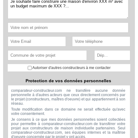
Autoriser d'autres constructeurs à me contacter
Protection de vos données personnelles
comparateur-constructeur.com ne transfère aucune donnée
personnelle à d'autres acteurs que ceux directement concernés par
le projet (constructeurs, maîtres d'oeuvre) et qui appartiennent à son
réseau.
Toute modification dans ce domaine ne serait effectuée qu'avec
votre consentement.
Je consens à ce que mes données personnelles soient collectées
pour permettre à comparateur-constructeur.com de transférer votre
projet aux constructeurs de maison individuelle partenaires. Seul
comparateur-constructeur.com, ses équipes internes et la maîtrise
d'oeuvre concernée par le projet y ont accès.