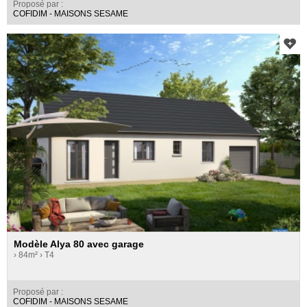
Proposé par :
COFIDIM - MAISONS SESAME
Modèle Alya 80 avec garage
› 84m²
› T4
Proposé par :
COFIDIM - MAISONS SESAME