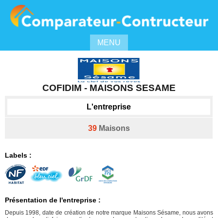
MENU
COFIDIM - MAISONS SESAME
L'entreprise
39
Maisons
Labels :
Présentation de l'entreprise :
Depuis 1998, date de création de notre marque Maisons Sésame, nous avons