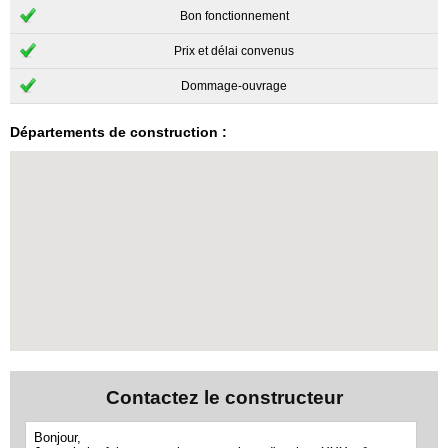
Bon fonctionnement
Prix et délai convenus
Dommage-ouvrage
Départements de construction :
Contactez le constructeur