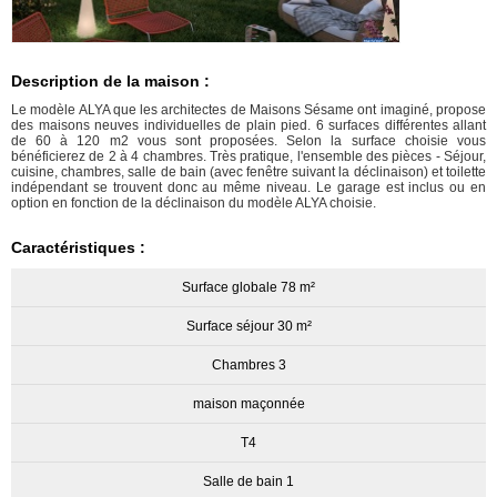
Description de la maison :
Le modèle ALYA que les architectes de Maisons Sésame ont imaginé, propose
des maisons neuves individuelles de plain pied. 6 surfaces différentes allant
de 60 à 120 m2 vous sont proposées. Selon la surface choisie vous
bénéficierez de 2 à 4 chambres. Très pratique, l'ensemble des pièces - Séjour,
cuisine, chambres, salle de bain (avec fenêtre suivant la déclinaison) et toilette
indépendant se trouvent donc au même niveau. Le garage est inclus ou en
option en fonction de la déclinaison du modèle ALYA choisie.
Caractéristiques :
Surface globale 78 m²
Surface séjour 30 m²
Chambres 3
maison maçonnée
T4
Salle de bain 1