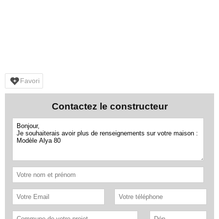
Favori
Contactez le constructeur