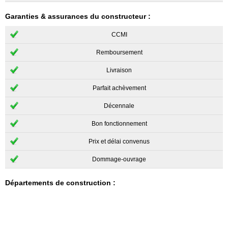
Garanties & assurances du constructeur :
CCMI
Remboursement
Livraison
Parfait achèvement
Décennale
Bon fonctionnement
Prix et délai convenus
Dommage-ouvrage
Départements de construction :