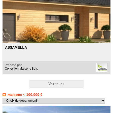
ASSAMELLA
Proposé par :
Collection Maisons Bois
Voir tous ›
maisons < 100.000 €