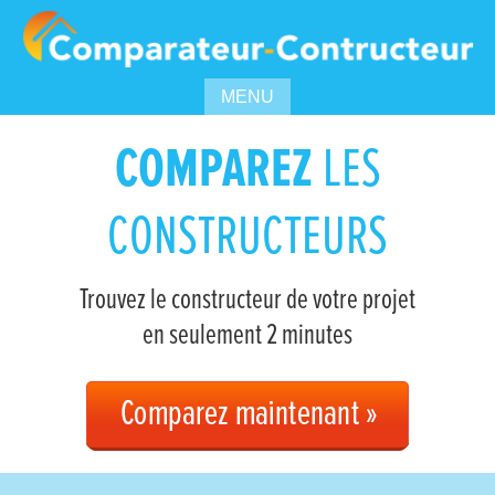
MENU
COMPAREZ
LES
CONSTRUCTEURS
Trouvez le constructeur de votre projet
en seulement 2 minutes