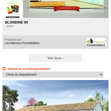
BLONDINE 95
› 94m²
Proposé par :
Les Maisons Formidables
Voir tous ›
maisons contemporaines