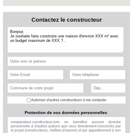
Contactez le constructeur
Autoriser d'autres constructeurs à me contacter
Protection de vos données personnelles
comparateur-constructeur.com ne transfère aucune donnée
personnelle à d'autres acteurs que ceux directement concernés par
le projet (constructeurs, maîtres d'oeuvre) et qui appartiennent à son