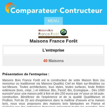
MENU
Maisons France Forêt
L'entreprise
40
Maisons
Présentation de l'entreprise :
Maisons Bois France Forêt est le constructeur de votre Maison Bois (ou
monomur ou traditionnel via Maisons Qualitis) Clef en Main sur-Modèles ou
sur-Mesure. Toutes architectures, tous styles, toutes surfaces, toute finition
extérieure (bois, crépi...) et intérieur. Bbc, Passif, Bio, Ecologique... Dès 1000
euros/m² pour une maison prêt à finir et dès 250 euros par m² pour un kit auto-
construction. Bénéficiez de l'expérience et de la qualité QualiMaison et
ProBois. Fort de 20 ans d'expérience dans la maîtrise d'oeuvre et la maison
bois, nous vous proposons des maisons bois fabriquées en France et