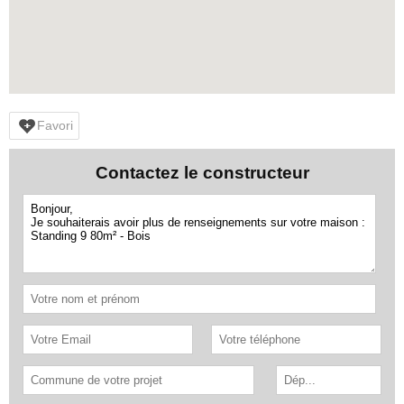
Favori
Contactez le constructeur