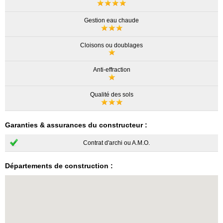
Gestion eau chaude
Cloisons ou doublages
Anti-effraction
Qualité des sols
Garanties & assurances du constructeur :
Contrat d'archi ou A.M.O.
Départements de construction :