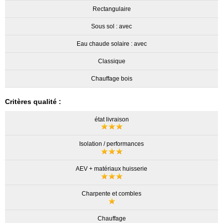
Rectangulaire
Sous sol : avec
Eau chaude solaire : avec
Classique
Chauffage bois
Critères qualité :
état livraison
Isolation / performances
AEV + matériaux huisserie
Charpente et combles
Chauffage