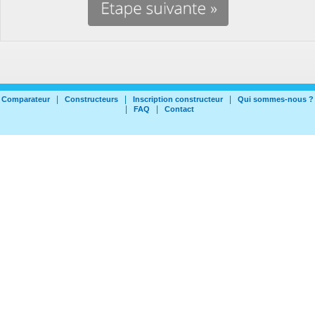
|
|
|
Comparateur
Constructeurs
Inscription constructeur
Qui sommes-nous ?
|
|
FAQ
Contact