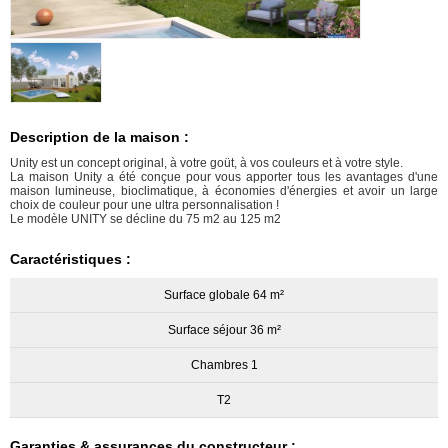
Description de la maison :
Unity est un concept original, à votre goüt, à vos couleurs et à votre style.
La maison Unity a été conçue pour vous apporter tous les avantages d'une
maison lumineuse, bioclimatique, à économies d'énergies et avoir un large
choix de couleur pour une ultra personnalisation !
Le modèle UNITY se décline du 75 m2 au 125 m2
Caractéristiques :
Surface globale 64 m²
Surface séjour 36 m²
Chambres 1
T2
Garanties & assurances du constructeur :