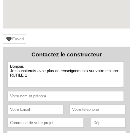
Favori
Contactez le constructeur