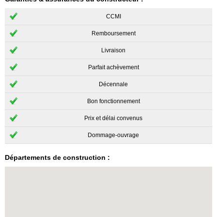
CCMI
Remboursement
Livraison
Parfait achèvement
Décennale
Bon fonctionnement
Prix et délai convenus
Dommage-ouvrage
Départements de construction :