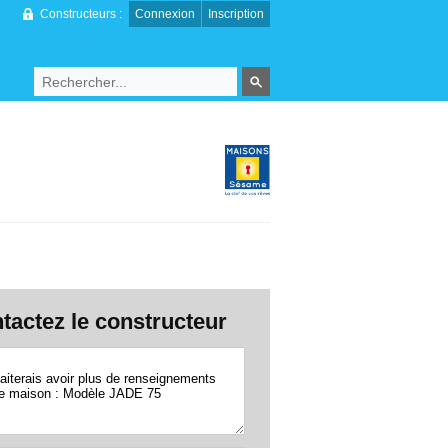
Constructeurs :
Connexion
Inscription
tactez le constructeur