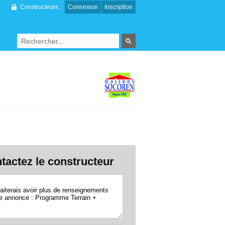
Constructeurs :
Connexion
Inscription
tactez le constructeur