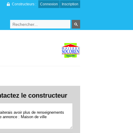
Constructeurs :
Connexion
Inscription
tactez le constructeur