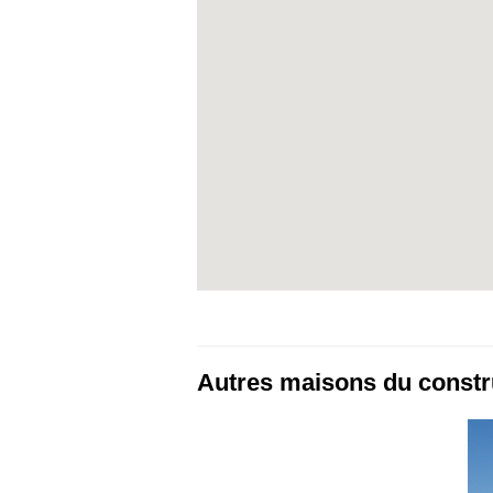
Autres maisons du constr