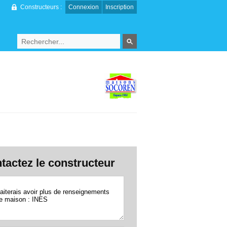
Constructeurs :
Connexion
Inscription
tactez le constructeur