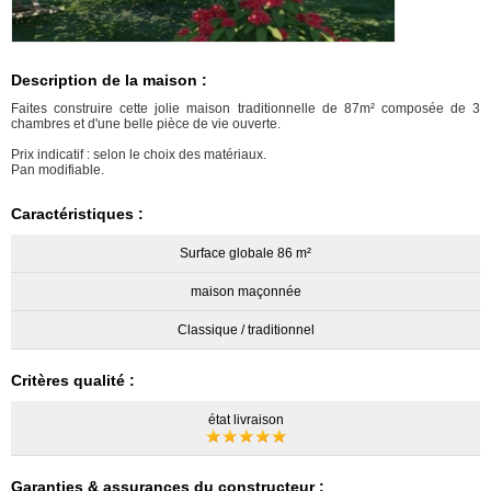
Description de la maison :
Faites construire cette jolie maison traditionnelle de 87m² composée de 3
chambres et d'une belle pièce de vie ouverte.
Prix indicatif : selon le choix des matériaux.
Pan modifiable.
Caractéristiques :
Surface globale 86 m²
maison maçonnée
Classique / traditionnel
Critères qualité :
état livraison
Garanties & assurances du constructeur :