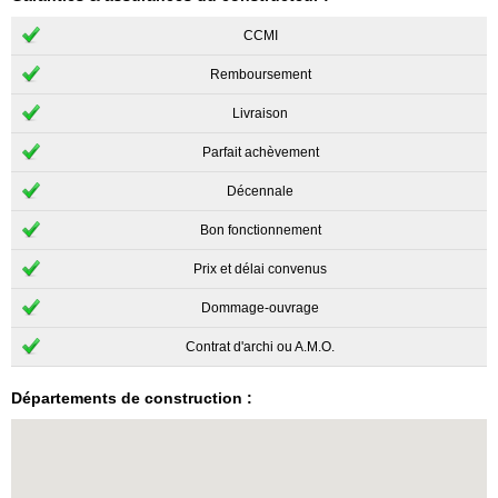
CCMI
Remboursement
Livraison
Parfait achèvement
Décennale
Bon fonctionnement
Prix et délai convenus
Dommage-ouvrage
Contrat d'archi ou A.M.O.
Départements de construction :