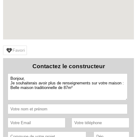
Favori
Contactez le constructeur