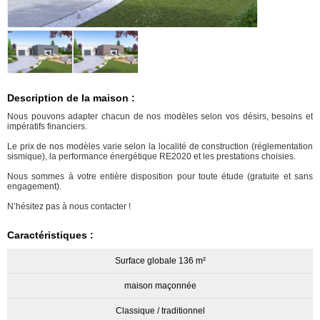
Description de la maison :
Nous pouvons adapter chacun de nos modèles selon vos désirs, besoins et
impératifs financiers.
Le prix de nos modèles varie selon la localité de construction (réglementation
sismique), la performance énergétique RE2020 et les prestations choisies.
Nous sommes à votre entière disposition pour toute étude (gratuite et sans
engagement).
N’hésitez pas à nous contacter !
Caractéristiques :
Surface globale 136 m²
maison maçonnée
Classique / traditionnel