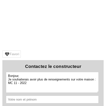
Favori
Contactez le constructeur