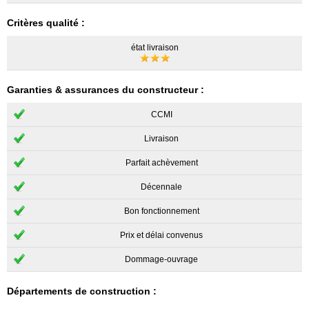
Critères qualité :
état livraison
Garanties & assurances du constructeur :
CCMI
Livraison
Parfait achèvement
Décennale
Bon fonctionnement
Prix et délai convenus
Dommage-ouvrage
Départements de construction :