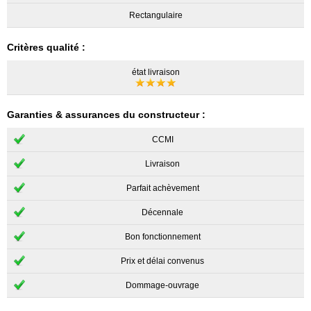
Rectangulaire
Critères qualité :
état livraison
Garanties & assurances du constructeur :
CCMI
Livraison
Parfait achèvement
Décennale
Bon fonctionnement
Prix et délai convenus
Dommage-ouvrage