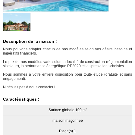
Description de la maison :
Nous pouvons adapter chacun de nos modèles selon vos désirs, besoins et
impératifs financiers.
Le prix de nos modèles varie selon la localité de construction (réglementation
sismique), la performance énergétique RE2020 et les prestations choisies.
Nous sommes à votre entière disposition pour toute étude (gratuite et sans
engagement).
N’hésitez pas à nous contacter !
Caractéristiques :
Surface globale 100 m²
maison maçonnée
Etage(s) 1