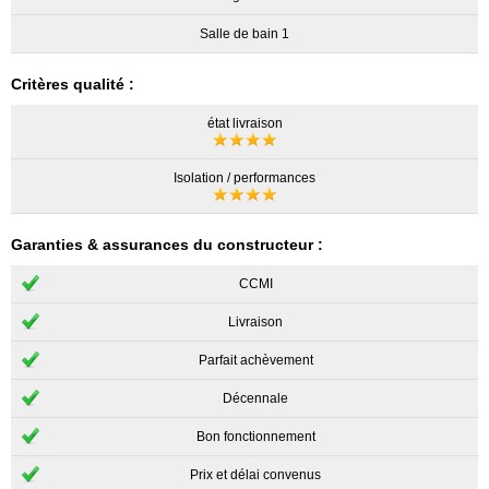
Salle de bain 1
Critères qualité :
état livraison
Isolation / performances
Garanties & assurances du constructeur :
CCMI
Livraison
Parfait achèvement
Décennale
Bon fonctionnement
Prix et délai convenus