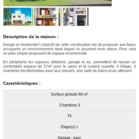
Description de la maison :
Design et modernité! L'objectif de cette construction est de proposer aux futurs
occupants un environnement dans lequel ils pourront vivre mieux. Pour cela
un plan simple proposant de espace et luminosité.
En périphérie les espaces utilitaires, garage et wc, permettent de laisser un
confortable espace de 37m² pour le salon et la cuisine ouverte. A l'étage, 3
chambres fonctionnelles avec leur placard, une salle de bains et wc attenant.
Caractéristiques :
Surface globale 86 m²
Chambres 3
T5
Etage(s) 1
Garage : avec