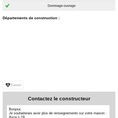
Dommage-ouvrage
Départements de construction :
Favori
Contactez le constructeur