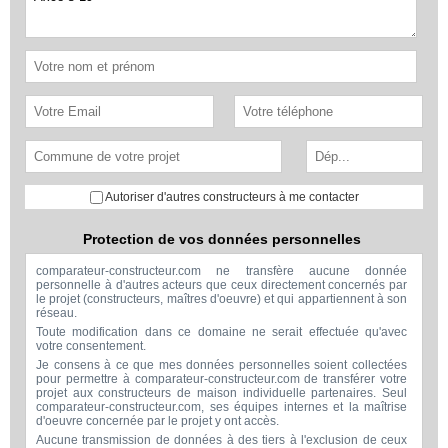
Autoriser d'autres constructeurs à me contacter
Protection de vos données personnelles
comparateur-constructeur.com ne transfère aucune donnée
personnelle à d'autres acteurs que ceux directement concernés par
le projet (constructeurs, maîtres d'oeuvre) et qui appartiennent à son
réseau.
Toute modification dans ce domaine ne serait effectuée qu'avec
votre consentement.
Je consens à ce que mes données personnelles soient collectées
pour permettre à comparateur-constructeur.com de transférer votre
projet aux constructeurs de maison individuelle partenaires. Seul
comparateur-constructeur.com, ses équipes internes et la maîtrise
d'oeuvre concernée par le projet y ont accès.
Aucune transmission de données à des tiers à l'exclusion de ceux