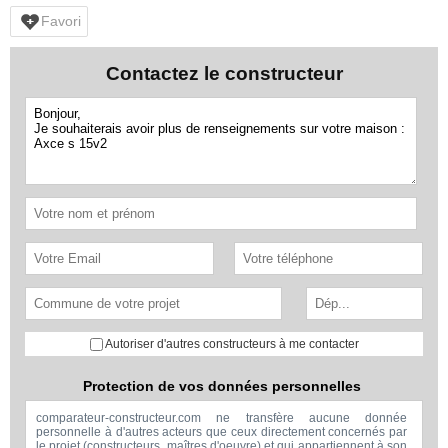
Favori
Contactez le constructeur
Autoriser d'autres constructeurs à me contacter
Protection de vos données personnelles
comparateur-constructeur.com ne transfère aucune donnée
personnelle à d'autres acteurs que ceux directement concernés par
le projet (constructeurs, maîtres d'oeuvre) et qui appartiennent à son