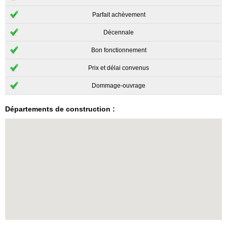
Parfait achèvement
Décennale
Bon fonctionnement
Prix et délai convenus
Dommage-ouvrage
Départements de construction :