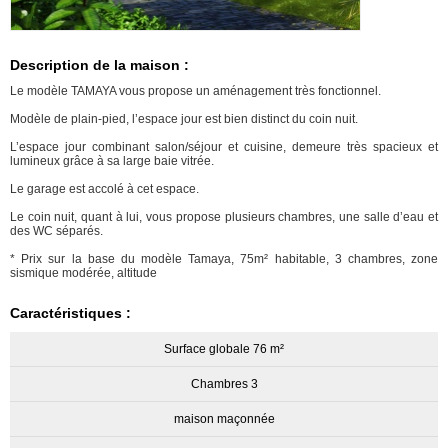
Description de la maison :
Le modèle TAMAYA vous propose un aménagement très fonctionnel.
Modèle de plain-pied, l’espace jour est bien distinct du coin nuit.
L’espace jour combinant salon/séjour et cuisine, demeure très spacieux et
lumineux grâce à sa large baie vitrée.
Le garage est accolé à cet espace.
Le coin nuit, quant à lui, vous propose plusieurs chambres, une salle d’eau et
des WC séparés.
* Prix sur la base du modèle Tamaya, 75m² habitable, 3 chambres, zone
sismique modérée, altitude
Caractéristiques :
Surface globale 76 m²
Chambres 3
maison maçonnée