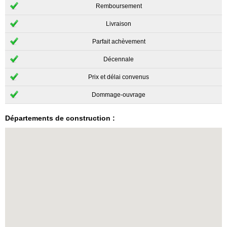
Remboursement
Livraison
Parfait achèvement
Décennale
Prix et délai convenus
Dommage-ouvrage
Départements de construction :