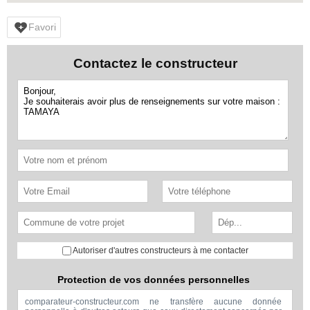
Favori
Contactez le constructeur
Autoriser d'autres constructeurs à me contacter
Protection de vos données personnelles
comparateur-constructeur.com ne transfère aucune donnée