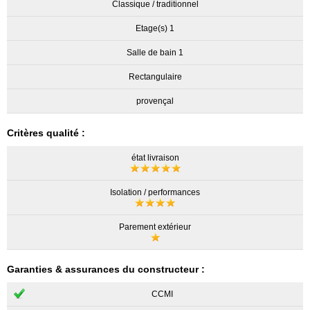
Classique / traditionnel
Etage(s) 1
Salle de bain 1
Rectangulaire
provençal
Critères qualité :
état livraison
Isolation / performances
Parement extérieur
Garanties & assurances du constructeur :
CCMI