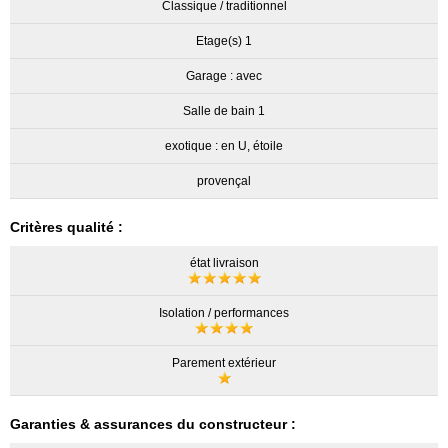
Classique / traditionnel
Etage(s) 1
Garage : avec
Salle de bain 1
exotique : en U, étoile
provençal
Critères qualité :
état livraison
Isolation / performances
Parement extérieur
Garanties & assurances du constructeur :