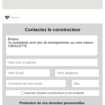
Favori
Contactez le constructeur
Autoriser d'autres constructeurs à me contacter
Protection de vos données personnelles