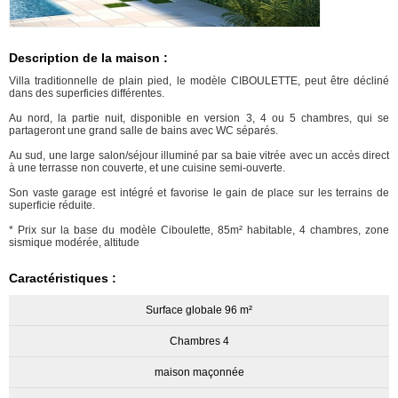
Description de la maison :
Villa traditionnelle de plain pied, le modèle CIBOULETTE, peut être décliné
dans des superficies différentes.
Au nord, la partie nuit, disponible en version 3, 4 ou 5 chambres, qui se
partageront une grand salle de bains avec WC séparés.
Au sud, une large salon/séjour illuminé par sa baie vitrée avec un accès direct
à une terrasse non couverte, et une cuisine semi-ouverte.
Son vaste garage est intégré et favorise le gain de place sur les terrains de
superficie réduite.
* Prix sur la base du modèle Ciboulette, 85m² habitable, 4 chambres, zone
sismique modérée, altitude
Caractéristiques :
Surface globale 96 m²
Chambres 4
maison maçonnée