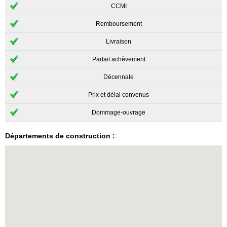
CCMI
Remboursement
Livraison
Parfait achèvement
Décennale
Prix et délai convenus
Dommage-ouvrage
Départements de construction :