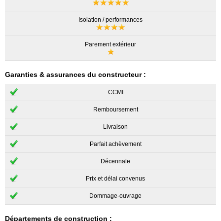
Isolation / performances
Parement extérieur
Garanties & assurances du constructeur :
CCMI
Remboursement
Livraison
Parfait achèvement
Décennale
Prix et délai convenus
Dommage-ouvrage
Départements de construction :