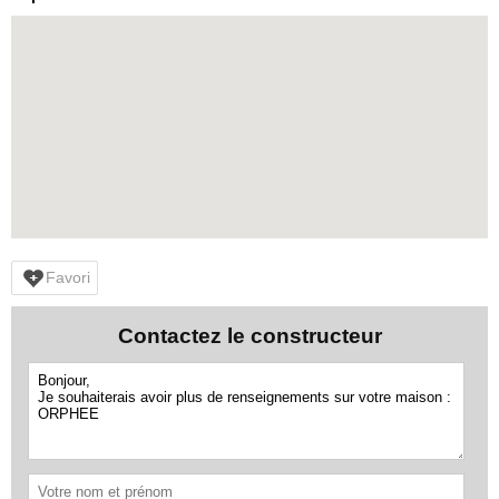
Favori
Contactez le constructeur