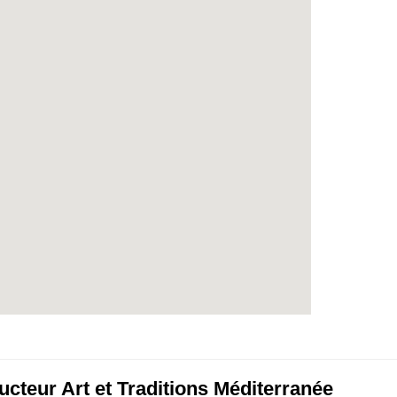
cteur Art et Traditions Méditerranée