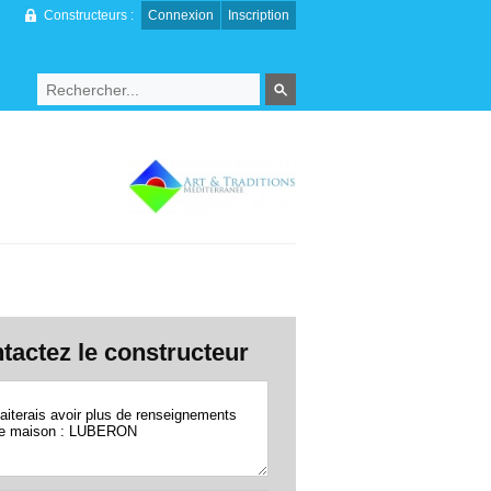
Constructeurs :
Connexion
Inscription
tactez le constructeur