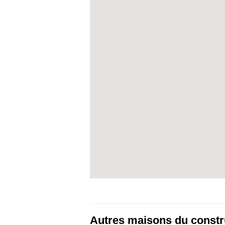
Autres maisons du constru