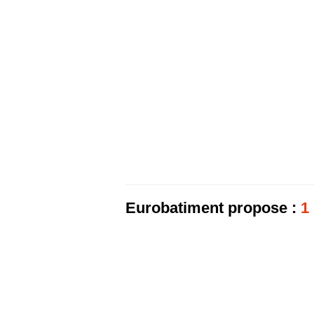
Eurobatiment propose :
1