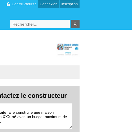
Constructeurs :
Connexion
Inscription
tactez le constructeur