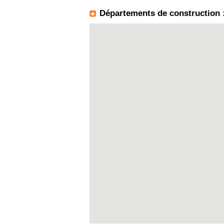
Départements de construction 