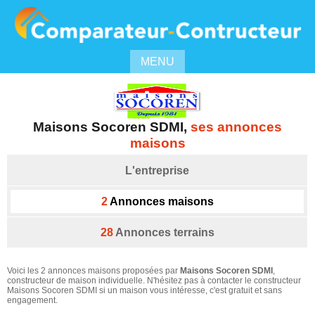
MENU
Maisons Socoren SDMI
,
ses annonces
maisons
L'entreprise
2
Annonces maisons
28
Annonces terrains
Voici les 2 annonces maisons proposées par
Maisons Socoren SDMI
,
constructeur de maison individuelle. N'hésitez pas à contacter le constructeur
Maisons Socoren SDMI si un maison vous intéresse, c'est gratuit et sans
engagement.