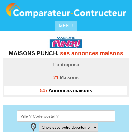
MENU
MAISONS PUNCH
,
ses annonces maisons
L'entreprise
21
Maisons
547
Annonces maisons