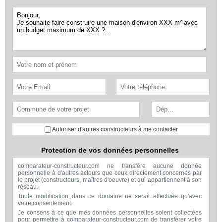
Autoriser d'autres constructeurs à me contacter
Protection de vos données personnelles
comparateur-constructeur.com ne transfère aucune donnée
personnelle à d'autres acteurs que ceux directement concernés par
le projet (constructeurs, maîtres d'oeuvre) et qui appartiennent à son
réseau.
Toute modification dans ce domaine ne serait effectuée qu'avec
votre consentement.
Je consens à ce que mes données personnelles soient collectées
pour permettre à comparateur-constructeur.com de transférer votre