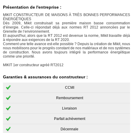
Présentation de l'entreprise :
MIKIT CONSTRUCTEUR DE MAISONS À TRÈS BONNES PERFORMANCES
ÉNERGÉTIQUES
Dès 2009, Mikit construisait sa première maison basse consommation
d’énergie. Celle-ci répondait déjà aux normes RT 2012 annoncées par le
Grenelle de l’environnement.
Et aujourd'hui, alors que la RT 2012 est devenue la norme, Mikit travaille déjà
à répondre aux exigences de la RT 2020.
Comment une telle avance est-elle possible ? Depuis la création de Mikit, nous
nous mobilisons pour le progrès constant de nos matériaux et de nos systèmes
de construction. Nous avons toujours intégré la performance énergétique
comme une priorité.
MIKIT 1er constructeur agréé RT2012
Garanties & assurances du constructeur :
CCMI
Remboursement
Livraison
Parfait achèvement
Décennale