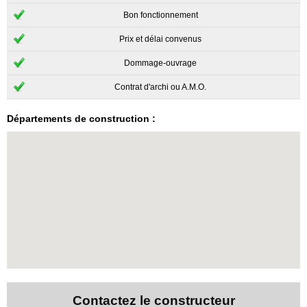
Bon fonctionnement
Prix et délai convenus
Dommage-ouvrage
Contrat d'archi ou A.M.O.
Départements de construction :
Contactez le constructeur