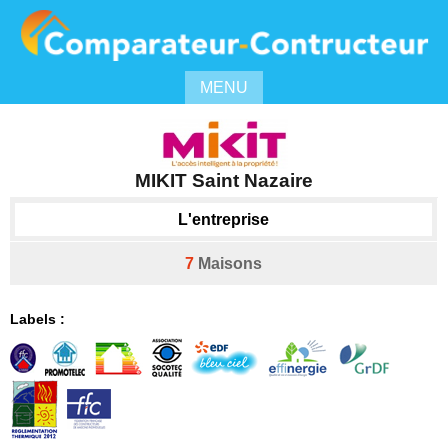
MENU
MIKIT Saint Nazaire
L'entreprise
7
Maisons
Labels :