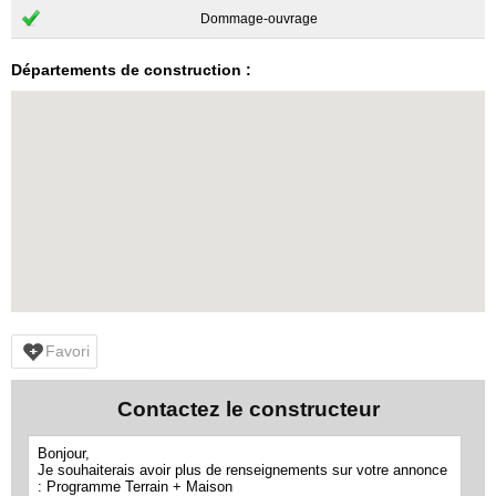
Dommage-ouvrage
Départements de construction :
Favori
Contactez le constructeur