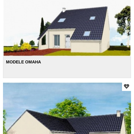
MODELE OMAHA