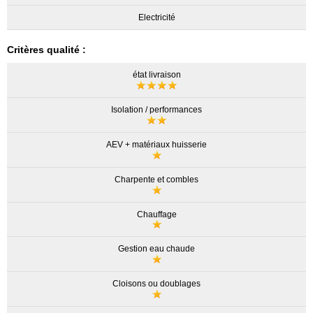
Electricité
Critères qualité :
état livraison
Isolation / performances
AEV + matériaux huisserie
Charpente et combles
Chauffage
Gestion eau chaude
Cloisons ou doublages