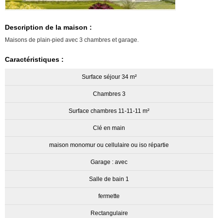
Description de la maison :
Maisons de plain-pied avec 3 chambres et garage.
Caractéristiques :
Surface séjour 34 m²
Chambres 3
Surface chambres 11-11-11 m²
Clé en main
maison monomur ou cellulaire ou iso répartie
Garage : avec
Salle de bain 1
fermette
Rectangulaire