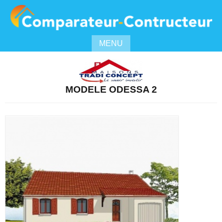
MENU
MODELE ODESSA 2