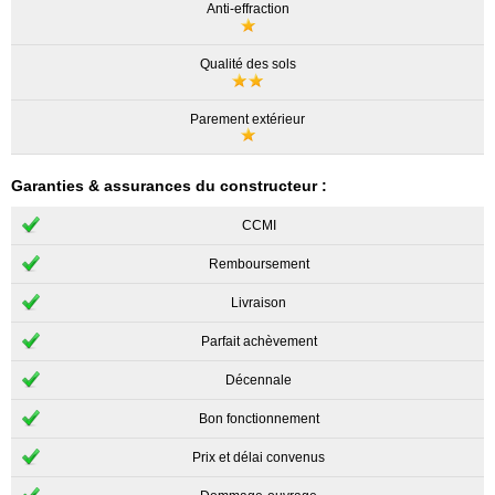
Anti-effraction
Qualité des sols
Parement extérieur
Garanties & assurances du constructeur :
CCMI
Remboursement
Livraison
Parfait achèvement
Décennale
Bon fonctionnement
Prix et délai convenus