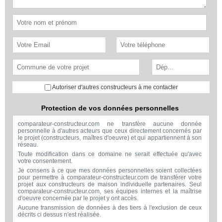
Autoriser d'autres constructeurs à me contacter
Protection de vos données personnelles
comparateur-constructeur.com ne transfère aucune donnée
personnelle à d'autres acteurs que ceux directement concernés par
le projet (constructeurs, maîtres d'oeuvre) et qui appartiennent à son
réseau.
Toute modification dans ce domaine ne serait effectuée qu'avec
votre consentement.
Je consens à ce que mes données personnelles soient collectées
pour permettre à comparateur-constructeur.com de transférer votre
projet aux constructeurs de maison individuelle partenaires. Seul
comparateur-constructeur.com, ses équipes internes et la maîtrise
d'oeuvre concernée par le projet y ont accès.
Aucune transmission de données à des tiers à l'exclusion de ceux
décrits ci dessus n'est réalisée.