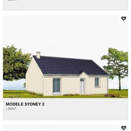
MODELE SYDNEY 2
› 80m²