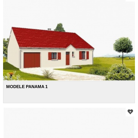
MODELE PANAMA 1