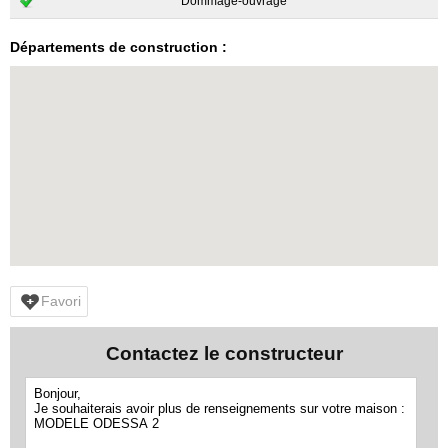
Dommage-ouvrage
Départements de construction :
Favori
Contactez le constructeur