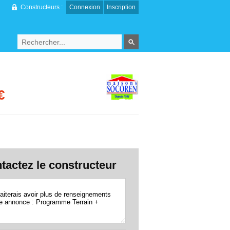
Constructeurs :
Connexion
Inscription
€
tactez le constructeur