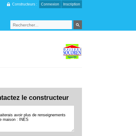
Constructeurs :
Connexion
Inscription
tactez le constructeur