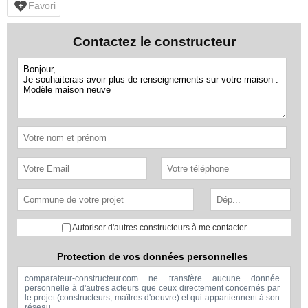
Favori
Contactez le constructeur
Autoriser d'autres constructeurs à me contacter
Protection de vos données personnelles
comparateur-constructeur.com ne transfère aucune donnée
personnelle à d'autres acteurs que ceux directement concernés par
le projet (constructeurs, maîtres d'oeuvre) et qui appartiennent à son
réseau.