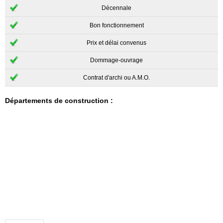
Décennale
Bon fonctionnement
Prix et délai convenus
Dommage-ouvrage
Contrat d'archi ou A.M.O.
Départements de construction :