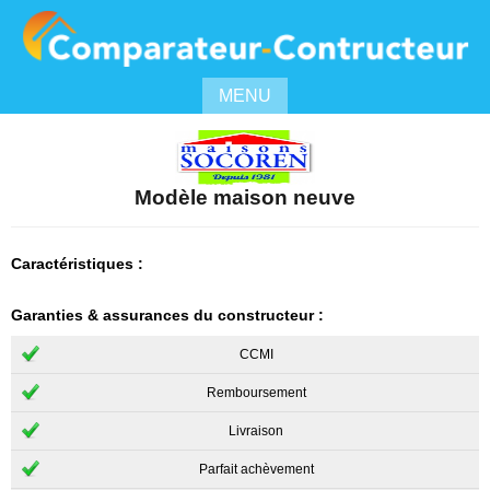
MENU
Modèle maison neuve
Caractéristiques :
Garanties & assurances du constructeur :
CCMI
Remboursement
Livraison
Parfait achèvement