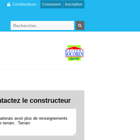
Constructeurs :
Connexion
Inscription
tactez le constructeur