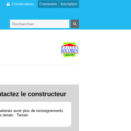
Constructeurs :
Connexion
Inscription
tactez le constructeur