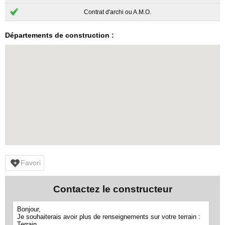
Contrat d'archi ou A.M.O.
Départements de construction :
Favori
Contactez le constructeur