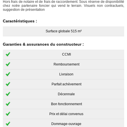
Hors frais de notaire et de frais de raccordement. Sous réserve de disponibilité
chez notre partenaire foncier qui vend le terrain. Visuels non contractuels,
suggestion de présentation
Caractéristiques :
Surface globale 515 m²
Garanties & assurances du constructeur :
CCMI
Remboursement
Livraison
Parfait achèvement
Décennale
Bon fonctionnement
Prix et délai convenus
Dommage-ouvrage