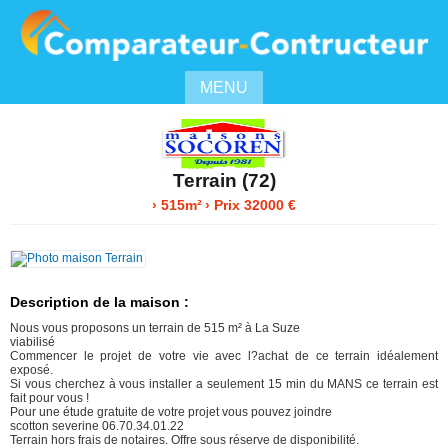
MENU
Terrain (72)
› 515m²
› Prix 32000 €
Description de la maison :
Nous vous proposons un terrain de 515 m² à La Suze
viabilisé
Commencer le projet de votre vie avec l?achat de ce terrain idéalement
exposé.
Si vous cherchez à vous installer a seulement 15 min du MANS ce terrain est
fait pour vous !
Pour une étude gratuite de votre projet vous pouvez joindre
scotton severine 06.70.34.01.22
Terrain hors frais de notaires. Offre sous réserve de disponibilité.