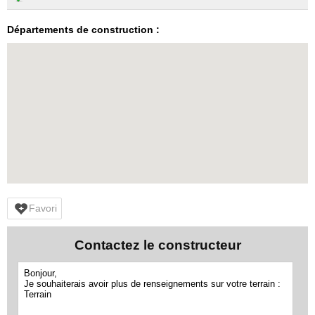
Départements de construction :
Favori
Contactez le constructeur