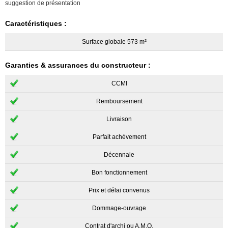
suggestion de présentation
Caractéristiques :
Surface globale 573 m²
Garanties & assurances du constructeur :
CCMI
Remboursement
Livraison
Parfait achèvement
Décennale
Bon fonctionnement
Prix et délai convenus
Dommage-ouvrage
Contrat d'archi ou A.M.O.