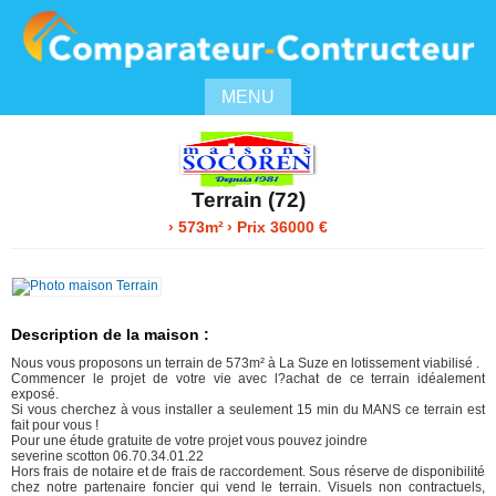
MENU
Terrain (72)
› 573m²
› Prix 36000 €
Description de la maison :
Nous vous proposons un terrain de 573m² à La Suze en lotissement viabilisé .
Commencer le projet de votre vie avec l?achat de ce terrain idéalement
exposé.
Si vous cherchez à vous installer a seulement 15 min du MANS ce terrain est
fait pour vous !
Pour une étude gratuite de votre projet vous pouvez joindre
severine scotton 06.70.34.01.22
Hors frais de notaire et de frais de raccordement. Sous réserve de disponibilité
chez notre partenaire foncier qui vend le terrain. Visuels non contractuels,