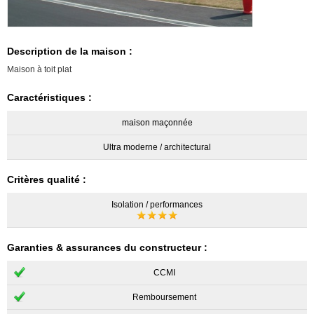
Description de la maison :
Maison à toit plat
Caractéristiques :
maison maçonnée
Ultra moderne / architectural
Critères qualité :
Isolation / performances
Garanties & assurances du constructeur :
CCMI
Remboursement