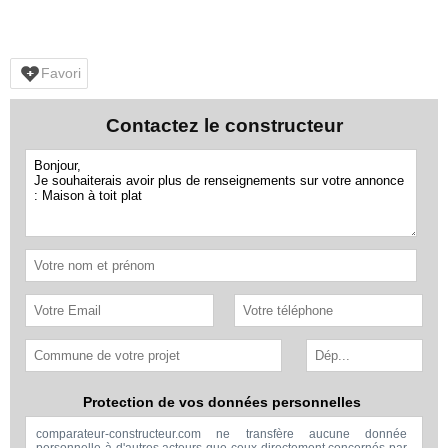
Favori
Contactez le constructeur
Protection de vos données personnelles
comparateur-constructeur.com ne transfère aucune donnée