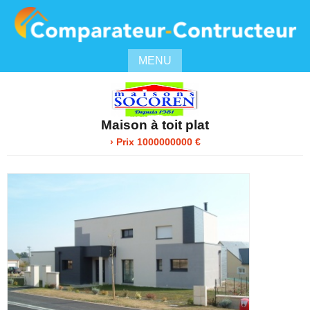
MENU
Maison à toit plat
› Prix 1000000000 €