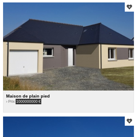
Maison de plain pied
› Prix
1000000000
€