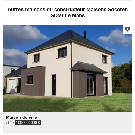
Autres maisons du constructeur Maisons Socoren
SDMI Le Mans
Maison de ville
› Prix
1000000000
€