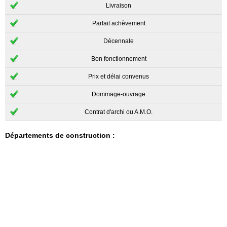
Livraison
Parfait achèvement
Décennale
Bon fonctionnement
Prix et délai convenus
Dommage-ouvrage
Contrat d'archi ou A.M.O.
Départements de construction :