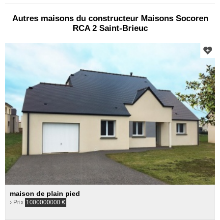
Autres maisons du constructeur Maisons Socoren
RCA 2 Saint-Brieuc
maison de plain pied
› Prix
1000000000
€