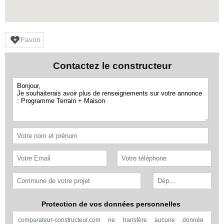
Favori
Contactez le constructeur
Protection de vos données personnelles
comparateur-constructeur.com ne transfère aucune donnée