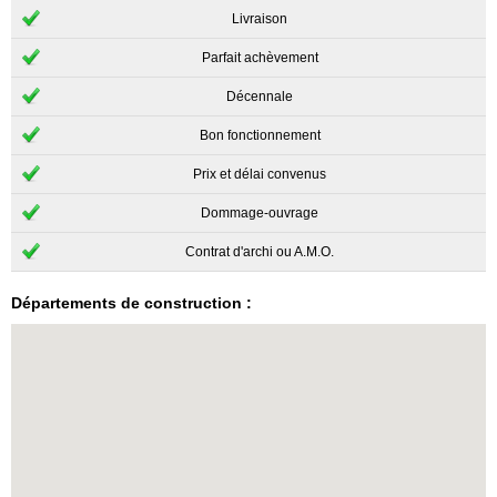
Livraison
Parfait achèvement
Décennale
Bon fonctionnement
Prix et délai convenus
Dommage-ouvrage
Contrat d'archi ou A.M.O.
Départements de construction :