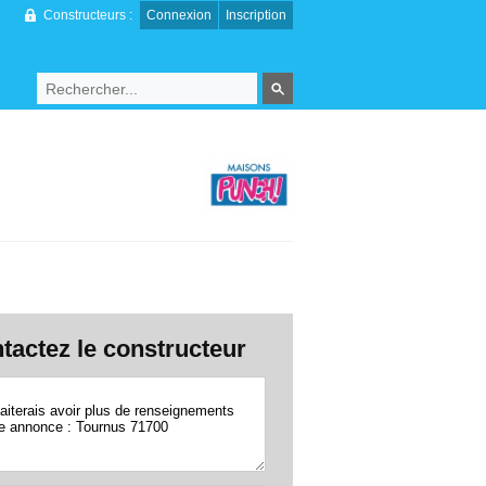
Constructeurs :
Connexion
Inscription
tactez le constructeur