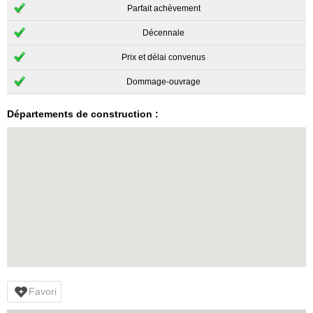
Parfait achèvement
Décennale
Prix et délai convenus
Dommage-ouvrage
Départements de construction :
Favori