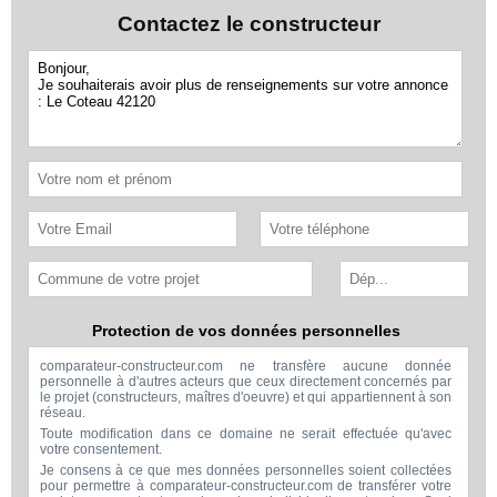
Contactez le constructeur
Protection de vos données personnelles
comparateur-constructeur.com ne transfère aucune donnée
personnelle à d'autres acteurs que ceux directement concernés par
le projet (constructeurs, maîtres d'oeuvre) et qui appartiennent à son
réseau.
Toute modification dans ce domaine ne serait effectuée qu'avec
votre consentement.
Je consens à ce que mes données personnelles soient collectées
pour permettre à comparateur-constructeur.com de transférer votre