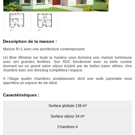
Description de la maison :
Maison R+1 avec une architecture contemporaine.
Un Bow Window sur toute la hauteur vous donnera une maison lumineuse
avec ses grandes fenêtres. Son RDC fonctionnel avec sa belle cuisine
donnant sur un grand salon séjour éclairé par de belles baies vitrées. Une
chambre avec son dressing complètera l’espace.
A l’étage quatre chambres somptueuses dont une suite parentale vous
apportera un espace de vie idéal.
Caractéristiques :
Surface globale 138 m²
Surface séjour 34 m²
Chambres 4