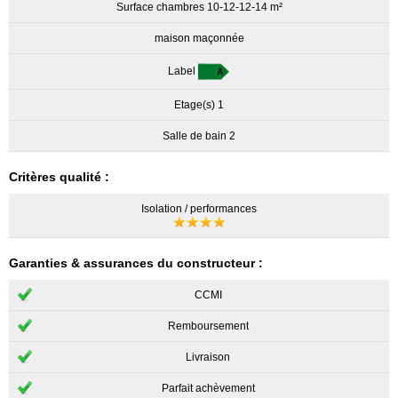
Surface chambres 10-12-12-14 m²
maison maçonnée
Label
Etage(s) 1
Salle de bain 2
Critères qualité :
Isolation / performances
Garanties & assurances du constructeur :
CCMI
Remboursement
Livraison
Parfait achèvement