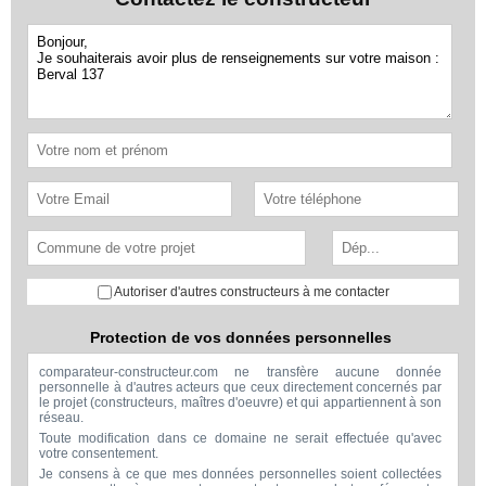
Autoriser d'autres constructeurs à me contacter
Protection de vos données personnelles
comparateur-constructeur.com ne transfère aucune donnée
personnelle à d'autres acteurs que ceux directement concernés par
le projet (constructeurs, maîtres d'oeuvre) et qui appartiennent à son
réseau.
Toute modification dans ce domaine ne serait effectuée qu'avec
votre consentement.
Je consens à ce que mes données personnelles soient collectées