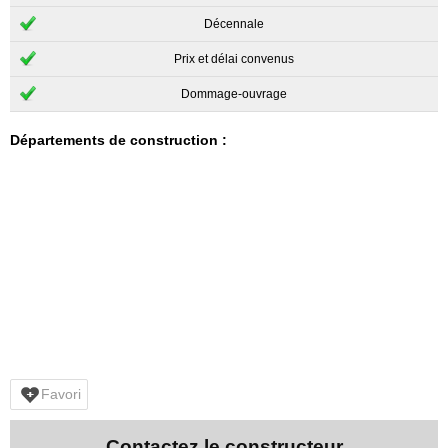
Décennale
Prix et délai convenus
Dommage-ouvrage
Départements de construction :
Favori
Contactez le constructeur