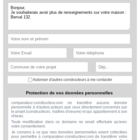
Autoriser d'autres constructeurs à me contacter
Protection de vos données personnelles
comparateur-constructeur.com ne transfère aucune donnée
personnelle à d'autres acteurs que ceux directement concernés par
le projet (constructeurs, maîtres d'oeuvre) et qui appartiennent à son
réseau.
Toute modification dans ce domaine ne serait effectuée qu'avec
votre consentement.
Je consens à ce que mes données personnelles soient collectées
pour permettre à comparateur-constructeur.com de transférer votre