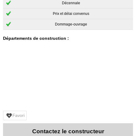
Décennale
Prix et délai convenus
Dommage-ouvrage
Départements de construction :
Favori
Contactez le constructeur