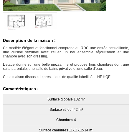
Description de la maison :
Ce modèle élégant et fonctionnel comprend au RDC une entrée accueillante,
une cuisine familiale avec cellier, un bel ensemble séjour/salon et une
chambre avec son dressing.
L’étage donne sur une belle mezzanine et propose trois chambres dont une
suite parentale, une salle de bains privative et une salle d’eau.
Cette maison dispose de prestations de qualité labellisées NF HQE.
Caractéristiques :
Surface globale 132 m²
Surface séjour 42 m²
Chambres 4
Surface chambres 11-11-12-14 m²