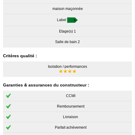
maison maçonnée
Label
Etage(s) 1
Salle de bain 2
Critères qualité :
Isolation / performances
Garanties & assurances du constructeur :
CCMI
Remboursement
Livraison
Parfait achèvement