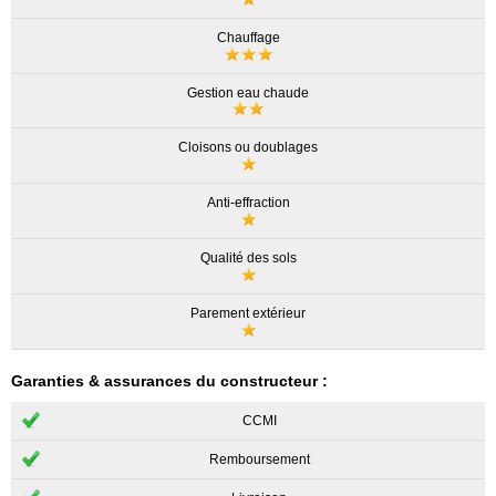
Chauffage
Gestion eau chaude
Cloisons ou doublages
Anti-effraction
Qualité des sols
Parement extérieur
Garanties & assurances du constructeur :
CCMI
Remboursement