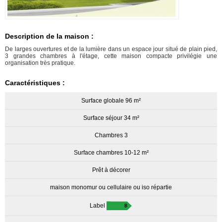
Description de la maison :
De larges ouvertures et de la lumière dans un espace jour situé de plain pied,
3 grandes chambres à l'étage, cette maison compacte privilégie une
organisation très pratique.
Caractéristiques :
Surface globale 96 m²
Surface séjour 34 m²
Chambres 3
Surface chambres 10-12 m²
Prêt à décorer
maison monomur ou cellulaire ou iso répartie
Label