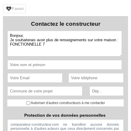
Favori
Contactez le constructeur
Autoriser d'autres constructeurs à me contacter
Protection de vos données personnelles
comparateur-constructeur.com ne transfère aucune donnée
personnelle à d'autres acteurs que ceux directement concernés par