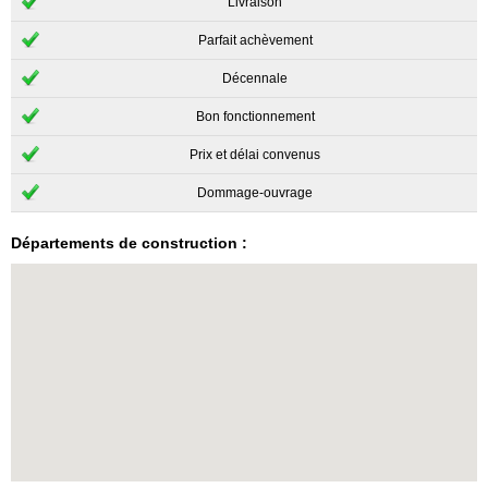
Livraison
Parfait achèvement
Décennale
Bon fonctionnement
Prix et délai convenus
Dommage-ouvrage
Départements de construction :