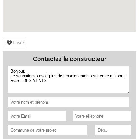
Favori
Contactez le constructeur