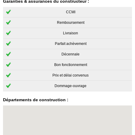
Garanties & assurances du constructeur :
CCMI
Remboursement
Livraison
Parfait achèvement
Décennale
Bon fonctionnement
Prix et délai convenus
Dommage-ouvrage
Départements de construction :