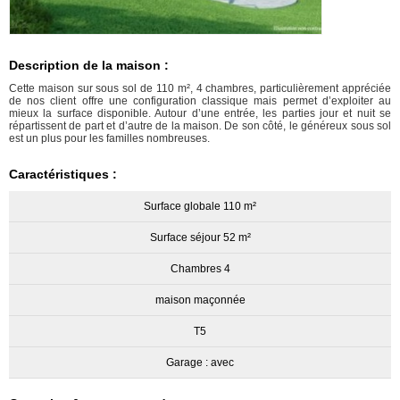
Description de la maison :
Cette maison sur sous sol de 110 m², 4 chambres, particulièrement appréciée
de nos client offre une configuration classique mais permet d’exploiter au
mieux la surface disponible. Autour d’une entrée, les parties jour et nuit se
répartissent de part et d’autre de la maison. De son côté, le généreux sous sol
est un plus pour les familles nombreuses.
Caractéristiques :
Surface globale 110 m²
Surface séjour 52 m²
Chambres 4
maison maçonnée
T5
Garage : avec