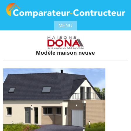
MENU
Modèle maison neuve