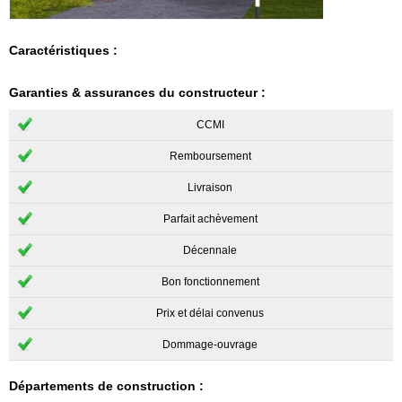
Caractéristiques :
Garanties & assurances du constructeur :
CCMI
Remboursement
Livraison
Parfait achèvement
Décennale
Bon fonctionnement
Prix et délai convenus
Dommage-ouvrage
Départements de construction :