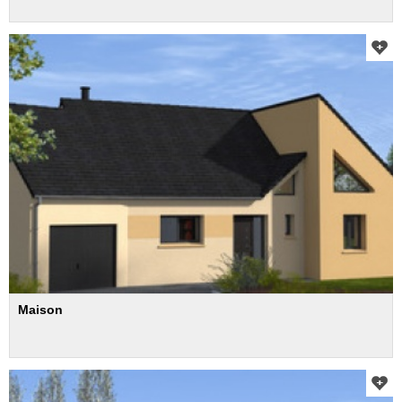
Maison