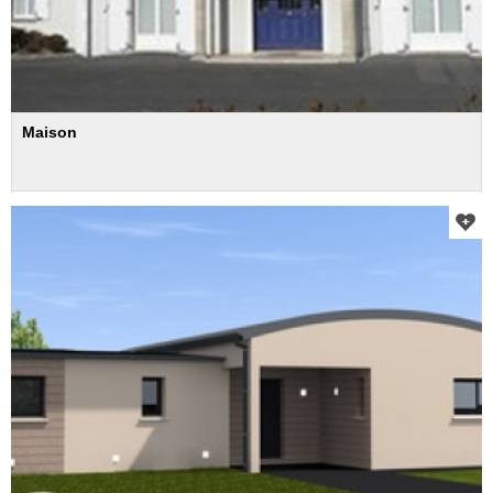
Maison