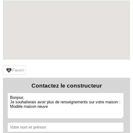
Favori
Contactez le constructeur