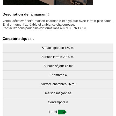
Description de la maison :
Venez découvrir cette maison charmante et atypique avec terrain piscinable .
Environnement agréable et ambiance chaleureuse.
Contactez nous pour plus d’informations au 09.83.76.17.19
Caractéristiques :
Surface globale 150 m²
Surface terrain 2000 m²
Surface séjour 46 m²
Chambres 4
Surface chambres 16 m²
maison maçonnée
Contemporain
Label