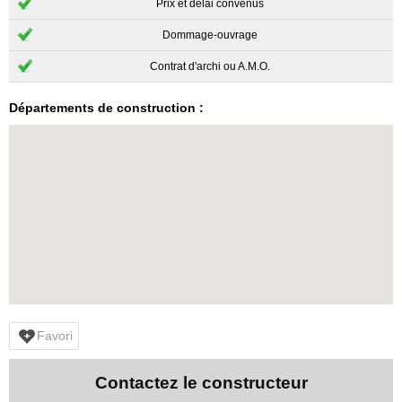
Prix et délai convenus
Dommage-ouvrage
Contrat d'archi ou A.M.O.
Départements de construction :
Favori
Contactez le constructeur