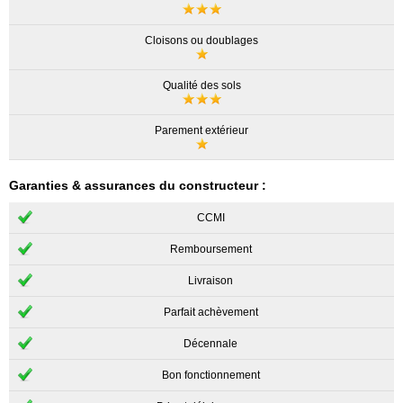
Cloisons ou doublages
Qualité des sols
Parement extérieur
Garanties & assurances du constructeur :
CCMI
Remboursement
Livraison
Parfait achèvement
Décennale
Bon fonctionnement