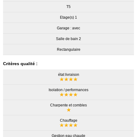
T5
Etage(s) 1
Garage : avec
Salle de bain 2
Rectangulaire
Critères qualité :
état livraison
Isolation / performances
Charpente et combles
Chauffage
Gestion eau chaude