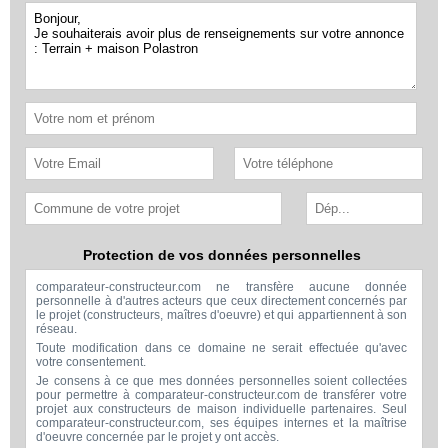
Protection de vos données personnelles
comparateur-constructeur.com ne transfère aucune donnée
personnelle à d'autres acteurs que ceux directement concernés par
le projet (constructeurs, maîtres d'oeuvre) et qui appartiennent à son
réseau.
Toute modification dans ce domaine ne serait effectuée qu'avec
votre consentement.
Je consens à ce que mes données personnelles soient collectées
pour permettre à comparateur-constructeur.com de transférer votre
projet aux constructeurs de maison individuelle partenaires. Seul
comparateur-constructeur.com, ses équipes internes et la maîtrise
d'oeuvre concernée par le projet y ont accès.