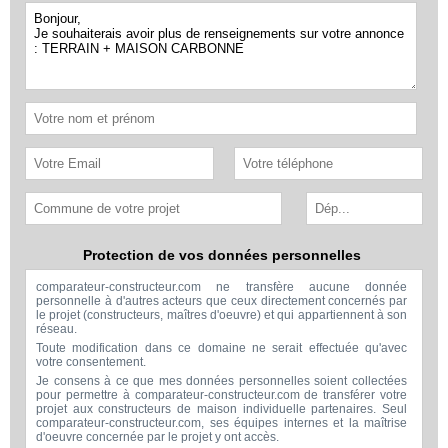
Protection de vos données personnelles
comparateur-constructeur.com ne transfère aucune donnée
personnelle à d'autres acteurs que ceux directement concernés par
le projet (constructeurs, maîtres d'oeuvre) et qui appartiennent à son
réseau.
Toute modification dans ce domaine ne serait effectuée qu'avec
votre consentement.
Je consens à ce que mes données personnelles soient collectées
pour permettre à comparateur-constructeur.com de transférer votre
projet aux constructeurs de maison individuelle partenaires. Seul
comparateur-constructeur.com, ses équipes internes et la maîtrise
d'oeuvre concernée par le projet y ont accès.