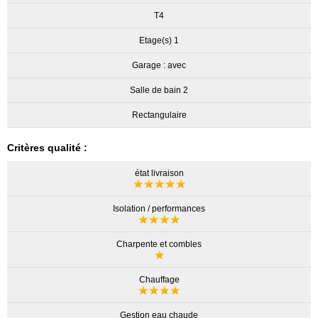
T4
Etage(s) 1
Garage : avec
Salle de bain 2
Rectangulaire
Critères qualité :
état livraison
Isolation / performances
Charpente et combles
Chauffage
Gestion eau chaude