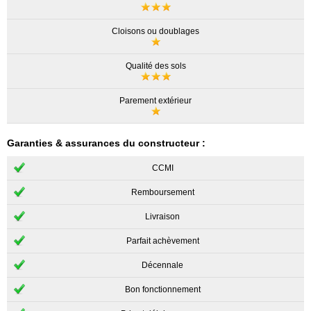
Cloisons ou doublages
Qualité des sols
Parement extérieur
Garanties & assurances du constructeur :
CCMI
Remboursement
Livraison
Parfait achèvement
Décennale
Bon fonctionnement