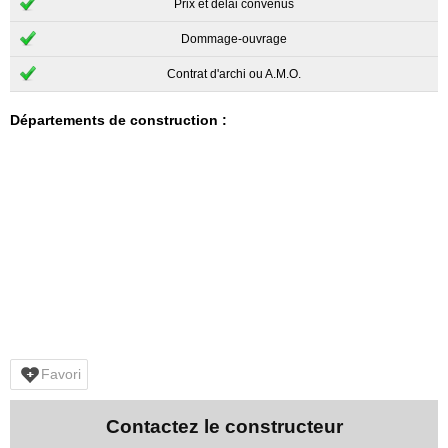
Prix et délai convenus
Dommage-ouvrage
Contrat d'archi ou A.M.O.
Départements de construction :
Favori
Contactez le constructeur