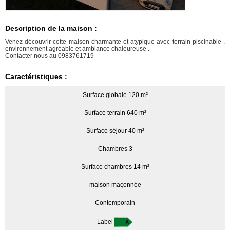
Description de la maison :
Venez découvrir cette maison charmante et atypique avec terrain piscinable .
environnement agréable et ambiance chaleureuse .
Contacter nous au 0983761719
Caractéristiques :
Surface globale 120 m²
Surface terrain 640 m²
Surface séjour 40 m²
Chambres 3
Surface chambres 14 m²
maison maçonnée
Contemporain
Label