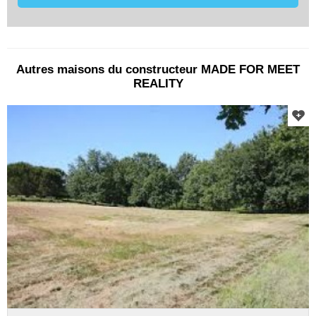
Autres maisons du constructeur MADE FOR MEET
REALITY