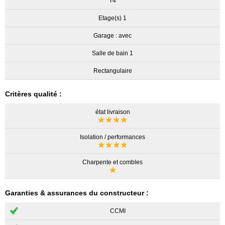
T4
Etage(s) 1
Garage : avec
Salle de bain 1
Rectangulaire
Critères qualité :
état livraison
Isolation / performances
Charpente et combles
Garanties & assurances du constructeur :
CCMI