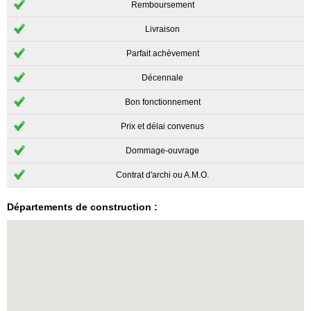
Remboursement
Livraison
Parfait achèvement
Décennale
Bon fonctionnement
Prix et délai convenus
Dommage-ouvrage
Contrat d'archi ou A.M.O.
Départements de construction :