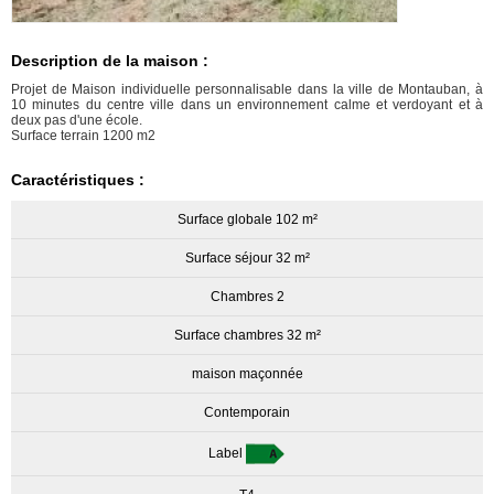
Description de la maison :
Projet de Maison individuelle personnalisable dans la ville de Montauban, à
10 minutes du centre ville dans un environnement calme et verdoyant et à
deux pas d'une école.
Surface terrain 1200 m2
Caractéristiques :
Surface globale 102 m²
Surface séjour 32 m²
Chambres 2
Surface chambres 32 m²
maison maçonnée
Contemporain
Label