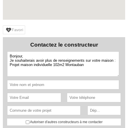
Favori
Contactez le constructeur
Autoriser d'autres constructeurs à me contacter