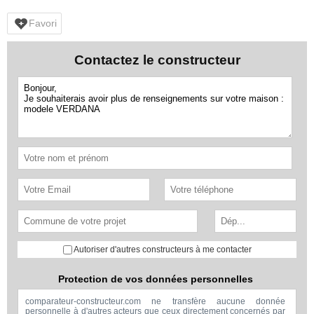
Favori
Contactez le constructeur
Autoriser d'autres constructeurs à me contacter
Protection de vos données personnelles
comparateur-constructeur.com ne transfère aucune donnée
personnelle à d'autres acteurs que ceux directement concernés par