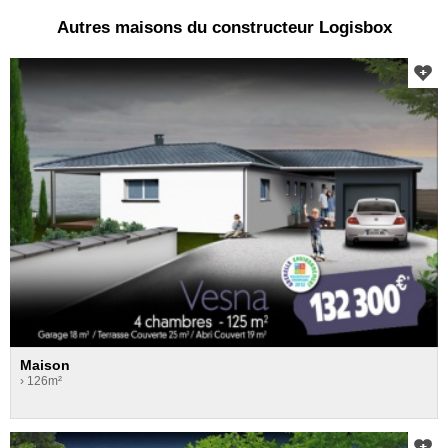
Autres maisons du constructeur Logisbox
Maison
› 126m²