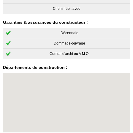
Cheminée : avec
Garanties & assurances du constructeur :
Décennale
Dommage-ouvrage
Contrat d'archi ou A.M.O.
Départements de construction :