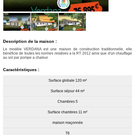
Description de la maison :
Le modèle VERDANA est une maison de construction traditionnelle, elle
bénéficie de toutes les normes relatives a la RT 2012 ainsi que d'un chauffage
au sol par pompe a chaleur.
Caractéristiques :
Surface globale 120 m²
Surface séjour 44 m²
Chambres 5
Surface chambres 11 m²
maison maçonnée
T6