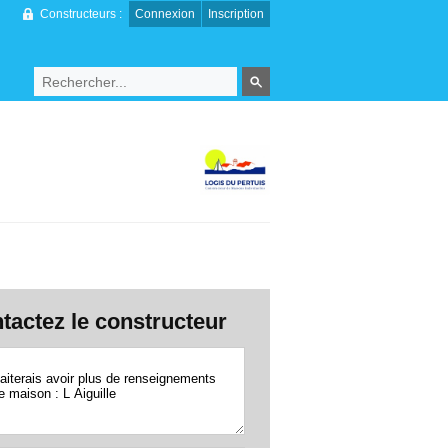
Constructeurs :
Connexion
Inscription
tactez le constructeur