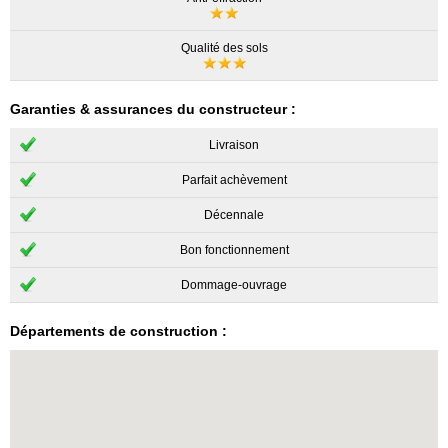
Qualité des sols
Garanties & assurances du constructeur :
Livraison
Parfait achèvement
Décennale
Bon fonctionnement
Dommage-ouvrage
Départements de construction :