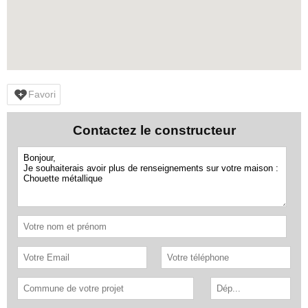
Favori
Contactez le constructeur